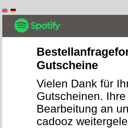
Bestellanfragefo
Gutscheine
Vielen Dank für Ih
Gutscheinen. Ihre 
Bearbeitung an u
cadooz weitergele