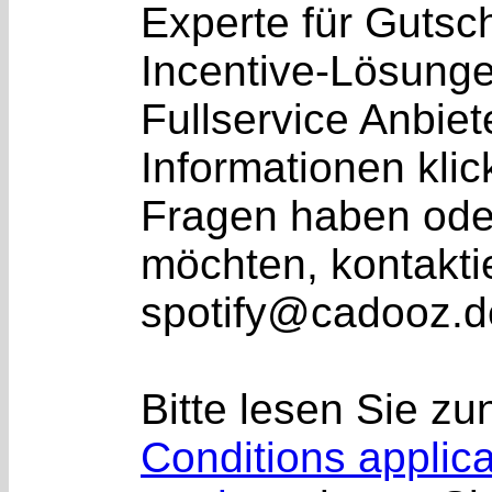
Experte für Gutsc
Incentive-Lösunge
Fullservice Anbiet
Informationen klic
Fragen haben ode
möchten, kontaktie
spotify@cadooz.d
Bitte lesen Sie zu
Conditions applica