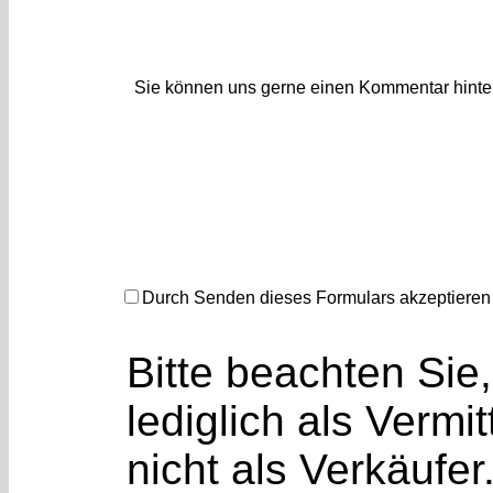
Sie können uns gerne einen Kommentar hinte
Durch Senden dieses Formulars akzeptieren
Bitte beachten Si
lediglich als Vermit
nicht als Verkäufer