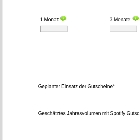
1 Monat:
3 Monate:
Geplanter Einsatz der Gutscheine
*
Geschätztes Jahresvolumen mit Spotify Gutsc